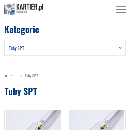
Kategorie
Tuby SPT
Tuby SPT