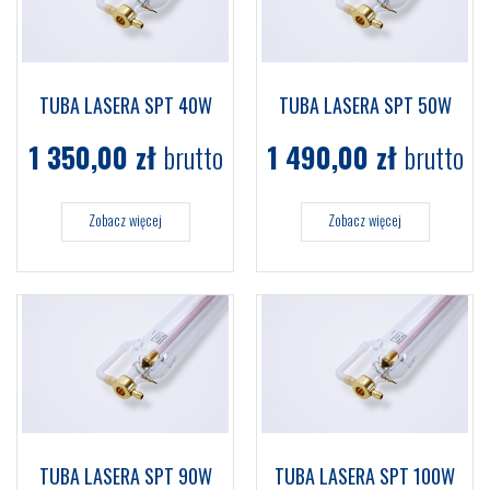
TUBA LASERA SPT 40W
TUBA LASERA SPT 50W
1 350,00
zł
brutto
1 490,00
zł
brutto
Zobacz więcej
Zobacz więcej
TUBA LASERA SPT 90W
TUBA LASERA SPT 100W