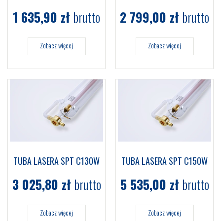
1 635,90
zł
brutto
2 799,00
zł
brutto
Zobacz więcej
Zobacz więcej
TUBA LASERA SPT C130W
TUBA LASERA SPT C150W
3 025,80
zł
brutto
5 535,00
zł
brutto
Zobacz więcej
Zobacz więcej