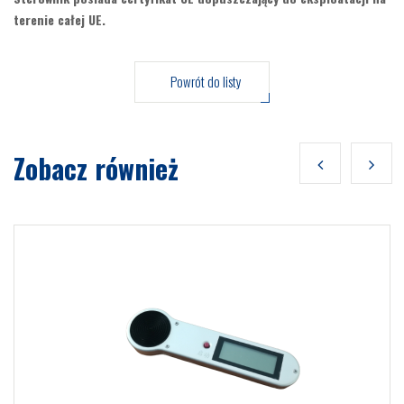
terenie całej UE.
Powrót do listy
Zobacz również