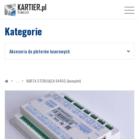
Kategorie
KARTA STERUJĄCA 6445G (komplet)