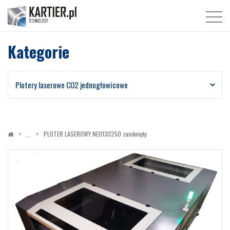
Kategorie
PLOTER LASEROWY NEO130250 zamknięty