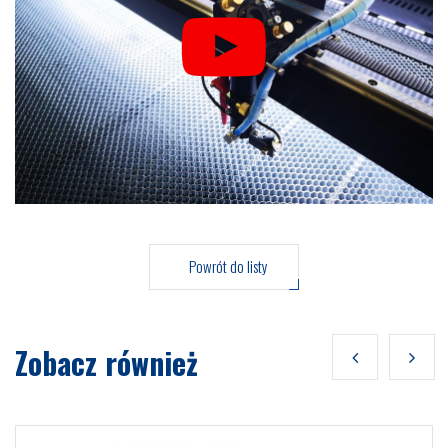
Powrót do listy
Zobacz również