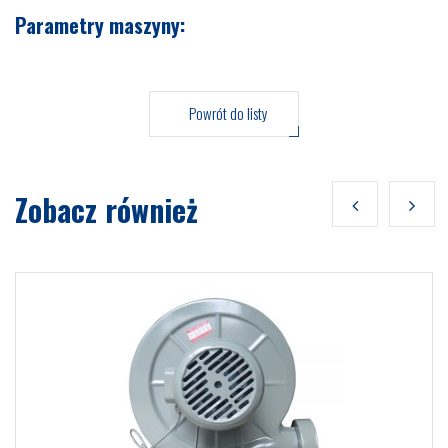
Parametry maszyny:
Powrót do listy
Zobacz również