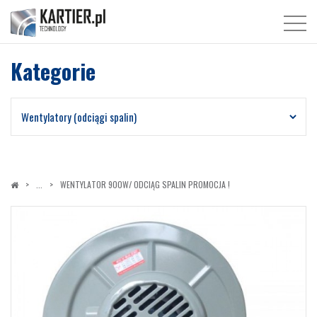
Kategorie
WENTYLATOR 900W/ ODCIĄG SPALIN PROMOCJA !