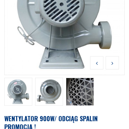
WENTYLATOR 900W/ ODCIĄG SPALIN
PROMOCJA !